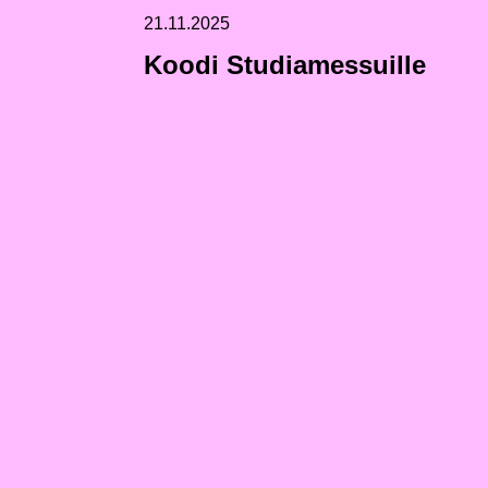
21.11.2025
Koodi Studiamessuille