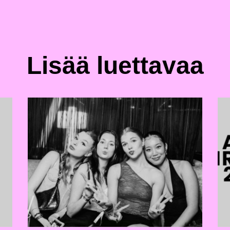
Lisää luettavaa