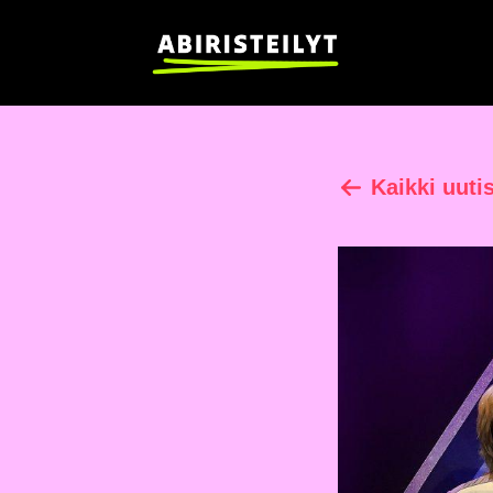
Kaikki uuti