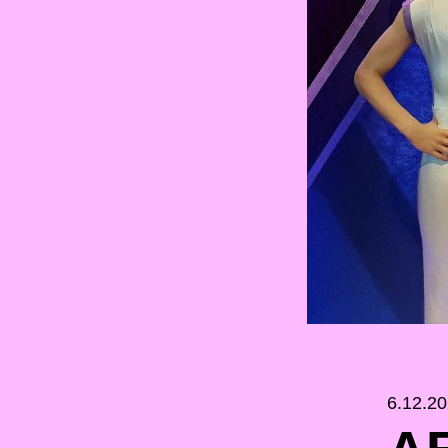
6.12.2