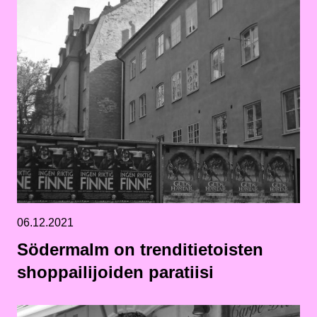
06.12.2021
Södermalm on trenditietoisten
shoppailijoiden paratiisi