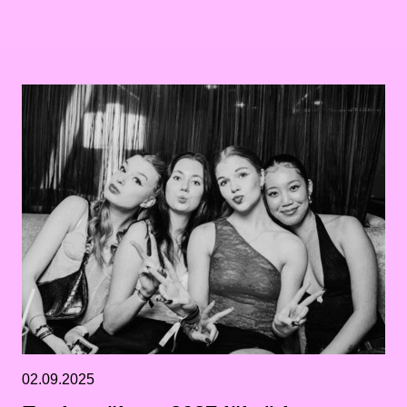
02.09.2025