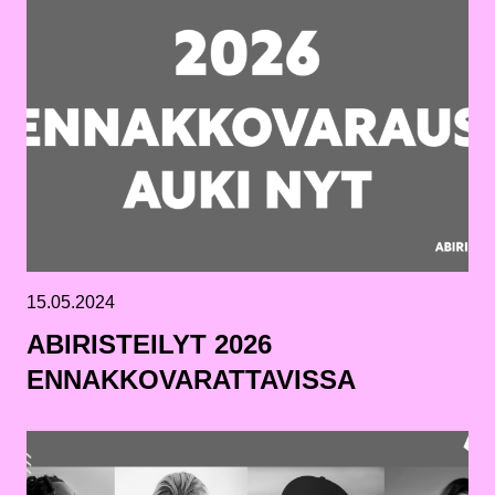
15.05.2024
ABIRISTEILYT 2026
ENNAKKOVARATTAVISSA