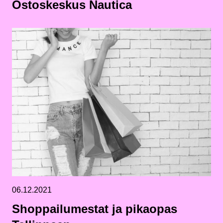
Ostoskeskus Nautica
06.12.2021
Shoppailumestat ja pikaopas