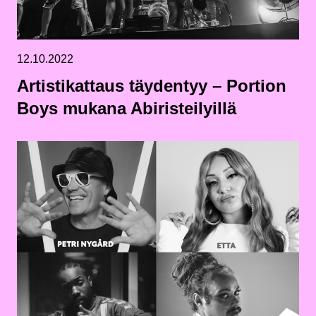
12.10.2022
Artistikattaus täydentyy – Portion
Boys mukana Abiristeilyillä