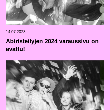
14.07.2023
Abiristeilyjen 2024 varaussivu on
avattu!