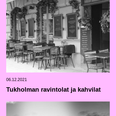
06.12.2021
Tukholman ravintolat ja kahvilat