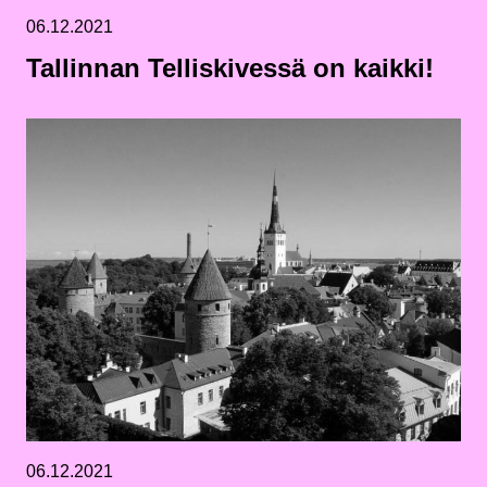
06.12.2021
Tallinnan Telliskivessä on kaikki!
06.12.2021