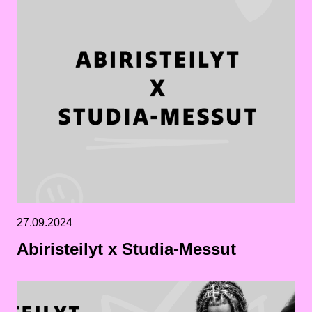
27.09.2024
Abiristeilyt x Studia-Messut