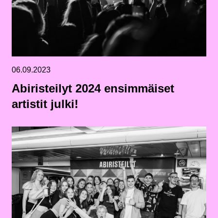
06.09.2023
Abiristeilyt 2024 ensimmäiset
artistit julki!