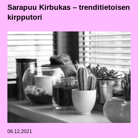
Sarapuu Kirbukas – trenditietoisen
kirpputori
06.12.2021