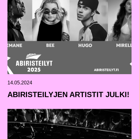
14.05.2024
ABIRISTEILYJEN ARTISTIT JULKI!