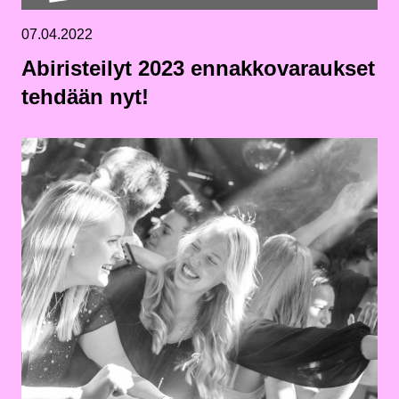
07.04.2022
Abiristeilyt 2023 ennakkovaraukset
tehdään nyt!