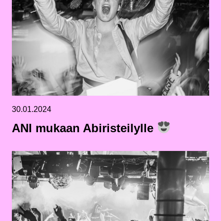
30.01.2024
ANI mukaan Abiristeilylle