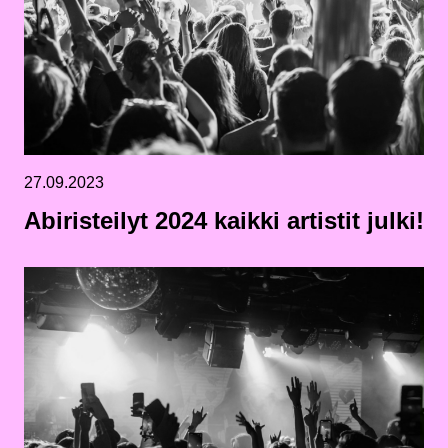
27.09.2023
Abiristeilyt 2024 kaikki artistit julki!