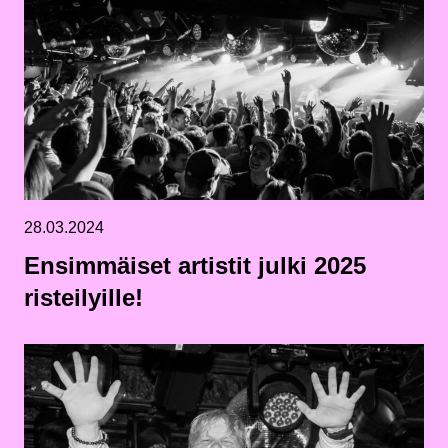
28.03.2024
Ensimmäiset artistit julki 2025
risteilyille!