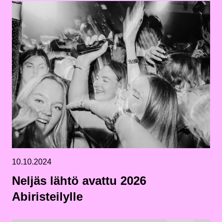
10.10.2024
Neljäs lähtö avattu 2026
Abiristeilylle