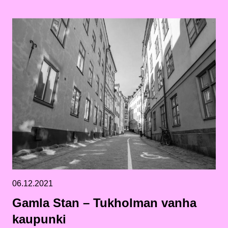
06.12.2021
Gamla Stan – Tukholman vanha
kaupunki