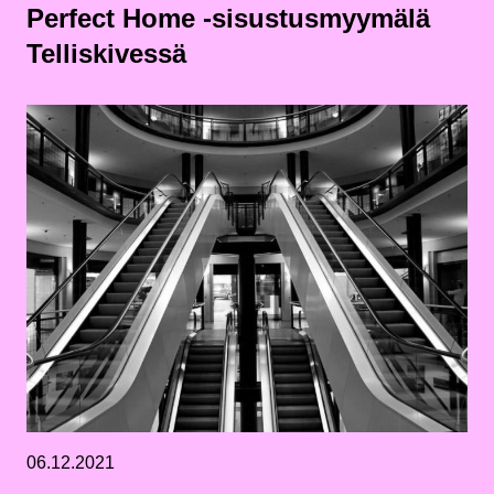
Perfect Home -sisustusmyymälä
Telliskivessä
06.12.2021