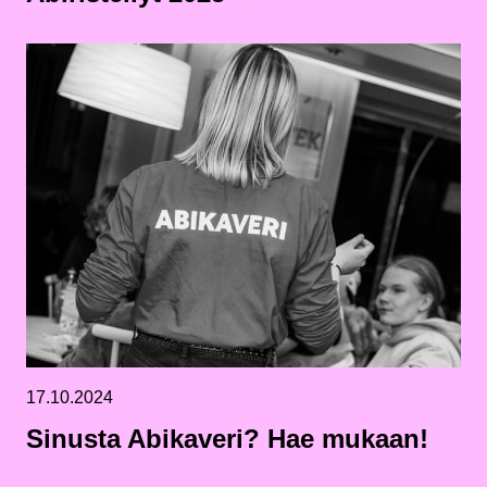
17.10.2024
Sinusta Abikaveri? Hae mukaan!