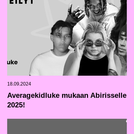
18.09.2024
Averagekidluke mukaan Abirisselle
2025!