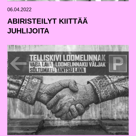
06.04.2022
ABIRISTEILYT KIITTÄÄ
JUHLIJOITA