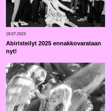
18.07.2023
Abiristeilyt 2025 ennakkovarataan
nyt!