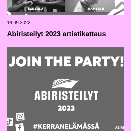
19.09.2022
Abiristeilyt 2023 artistikattaus