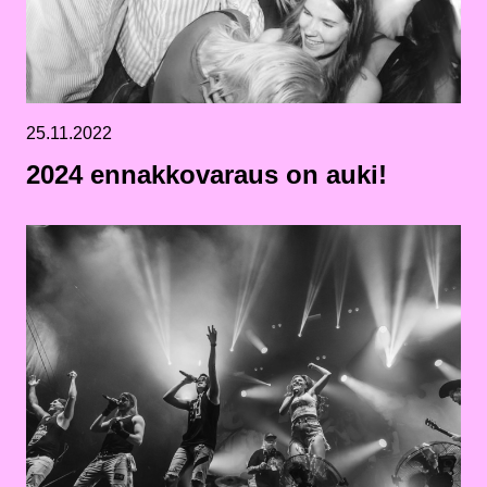
25.11.2022
2024 ennakkovaraus on auki!